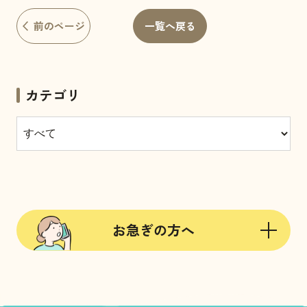
前のページ
一覧へ戻る
カテゴリ
お急ぎの方へ