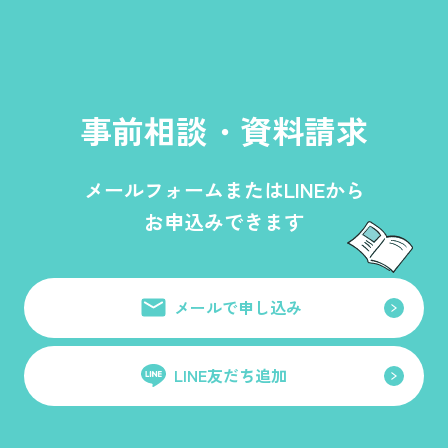
事前相談・資料請求
メールフォームまたはLINEから
お申込みできます
メールで申し込み
LINE友だち追加