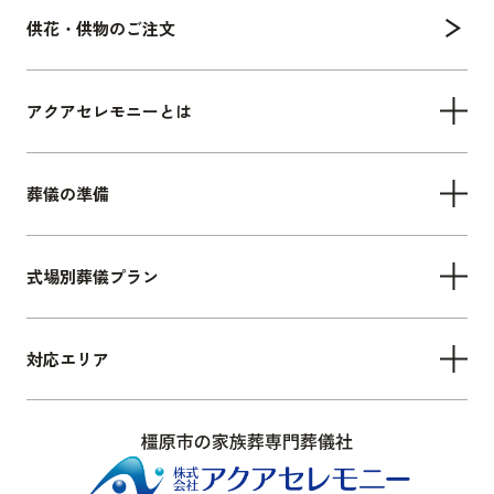
供花・供物のご注文
アクアセレモニーとは
葬儀の準備
式場別葬儀プラン
対応エリア