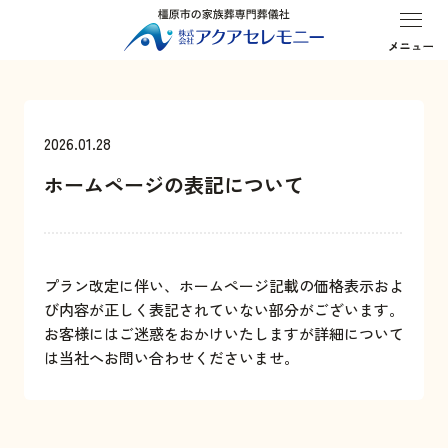
葬儀プラン
式場・斎場
はじめての方へ
お客様の声
2026.01.28
ホームページの表記について
プラン改定に伴い、ホームページ記載の価格表示およ
び内容が正しく表記されていない部分がございます。
お客様にはご迷惑をおかけいたしますが詳細について
は当社へお問い合わせくださいませ。