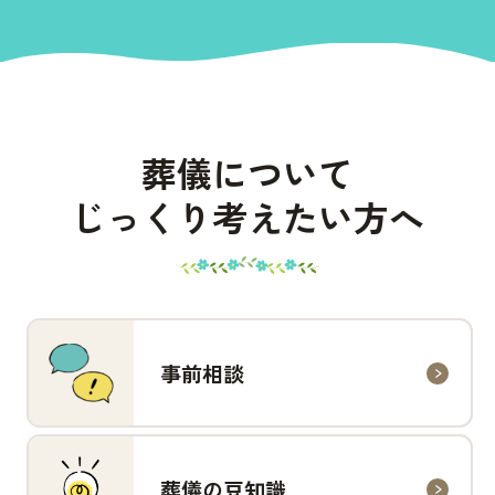
葬儀について
じっくり考えたい方へ
事前相談
葬儀の豆知識