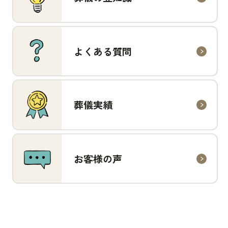
よくある質問
葬儀実績
お客様の声