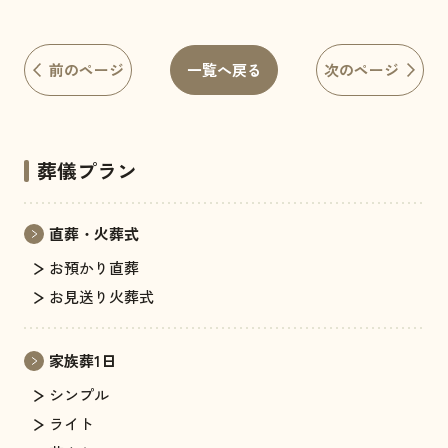
前のページ
一覧へ戻る
次のページ
葬儀プラン
直葬・火葬式
お預かり直葬
お見送り火葬式
家族葬1日
シンプル
ライト