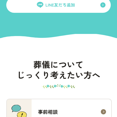
LINE友だち追加
葬儀について
じっくり考えたい方へ
事前相談