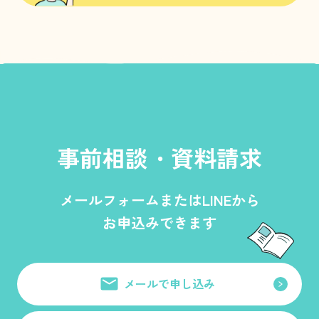
事前相談・資料請求
メールフォームまたはLINEから
お申込みできます
メールで申し込み