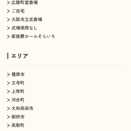
広陵町営斎場
ご自宅
大阪市立北斎場
式場使用なし
家族葬ホールそらいろ
エリア
橿原市
王寺町
上牧町
河合町
大和高田市
御所市
高取町