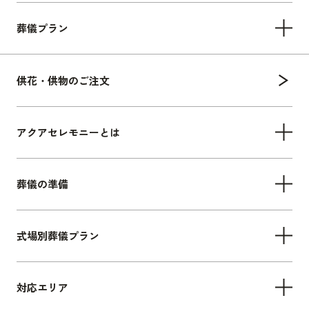
葬儀プラン
供花・供物のご注文
アクアセレモニーとは
葬儀の準備
式場別葬儀プラン
対応エリア