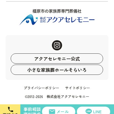
アクアセレモニー公式
小さな家族葬ホールそらいろ
プライバシーポリシー
サイトポリシー
©2012-2026 株式会社アクアセレモニー
事前相談
メール
LINE