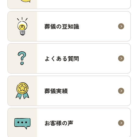
葬儀の豆知識
よくある質問
葬儀実績
お客様の声