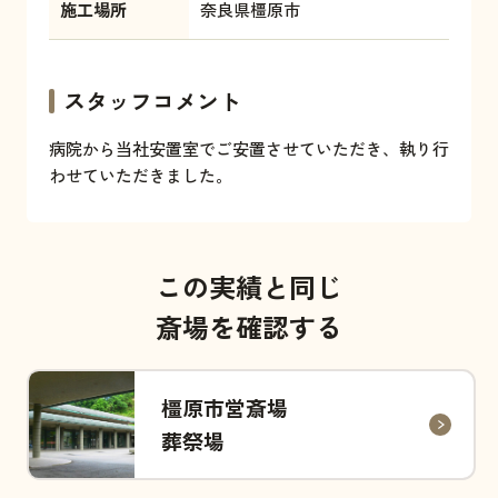
施工場所
奈良県橿原市
スタッフコメント
病院から当社安置室でご安置させていただき、執り行
わせていただきました。
この実績と同じ
斎場を確認する
橿原市営斎場
葬祭場