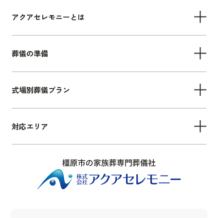
アクアセレモニーとは
葬儀の準備
式場別葬儀プラン
対応エリア