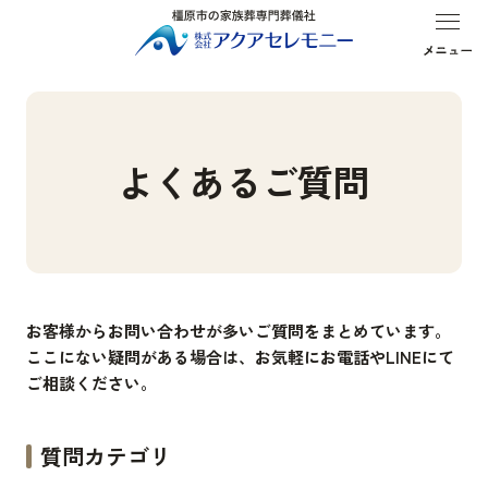
葬儀プラン
式場・斎場
はじめての方へ
お客様の声
よくあるご質問
お客様からお問い合わせが多いご質問をまとめています。
ここにない疑問がある場合は、お気軽にお電話やLINEにて
ご相談ください。
質問カテゴリ