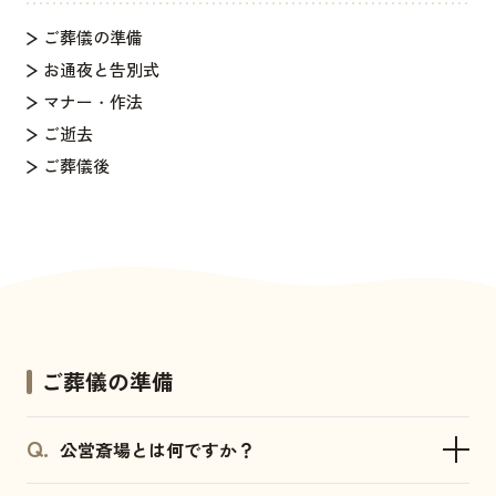
ご葬儀の準備
お通夜と告別式
マナー・作法
ご逝去
ご葬儀後
ご葬儀の準備
公営斎場とは何ですか？