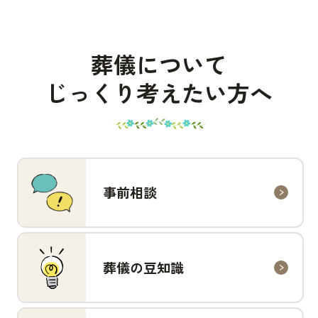
葬儀について
じっくり考えたい方へ
事前相談
葬儀の豆知識