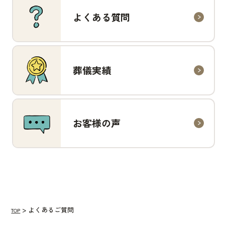
よくある質問
葬儀実績
お客様の声
よくあるご質問
TOP