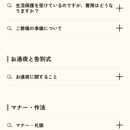
生活保護を受けているのですが、費用はどうな
りますか？
ご葬儀の準備について
お通夜と告別式
お通夜に関すること
マナー・作法
マナー・礼儀