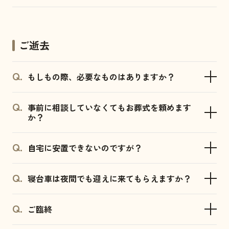
ご逝去
もしもの際、必要なものはありますか？
事前に相談していなくてもお葬式を頼めます
か？
自宅に安置できないのですが？
寝台車は夜間でも迎えに来てもらえますか？
ご臨終