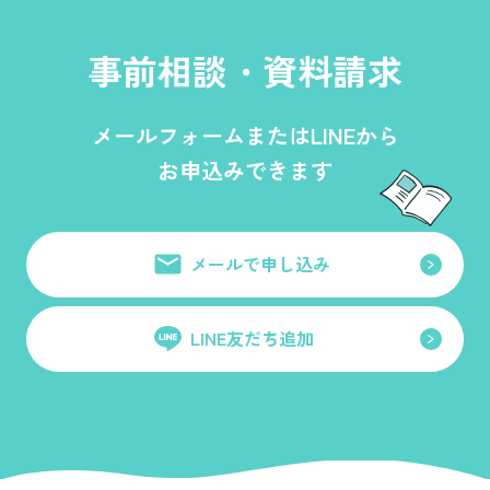
事前相談・資料請求
メールフォームまたはLINEから
お申込みできます
メールで申し込み
LINE友だち追加