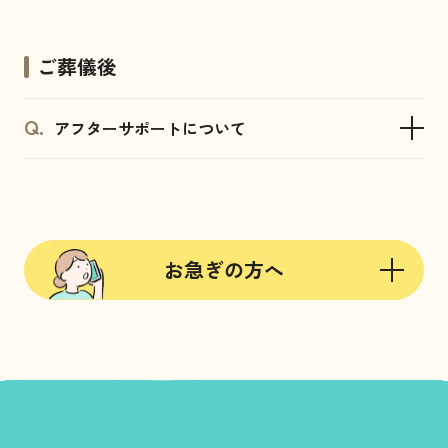
ご葬儀後
アフターサポートについて
お急ぎの方へ