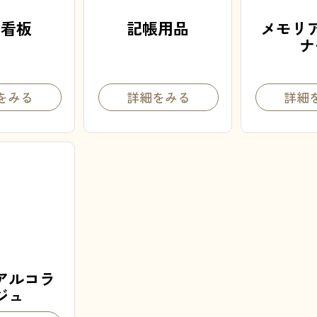
場看板
記帳用品
メモリ
ナ
をみる
詳細をみる
詳細
アルコラ
ジュ