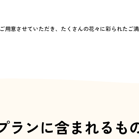
ご用意させていただき、たくさんの花々に彩られたご満
プランに含まれるも