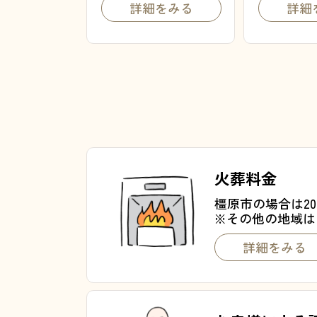
詳細をみる
詳細
火葬料金
橿原市の場合は20,
※その他の地域は
詳細をみる