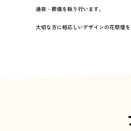
通夜・葬儀を執り行います。
大切な方に相応しいデザインの花祭壇を