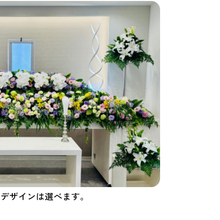
のデザインは選べます。