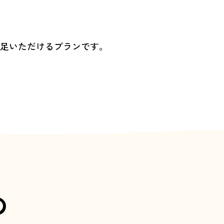
足いただけるプランです。
の