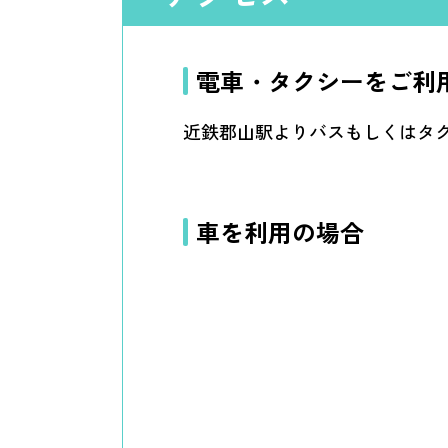
電車・タクシーをご利
近鉄郡山駅よりバスもしくはタク
車を利用の場合