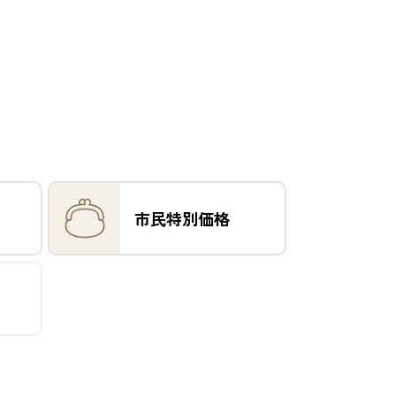
市民特別価格