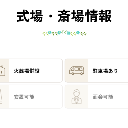
式場・斎場情報
火葬場併設
駐車場あり
安置可能
面会可能