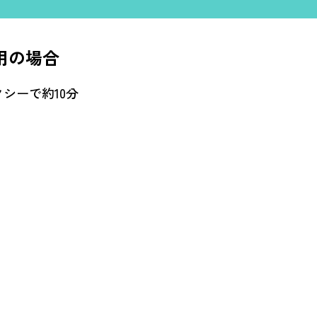
用の場合
シーで約10分