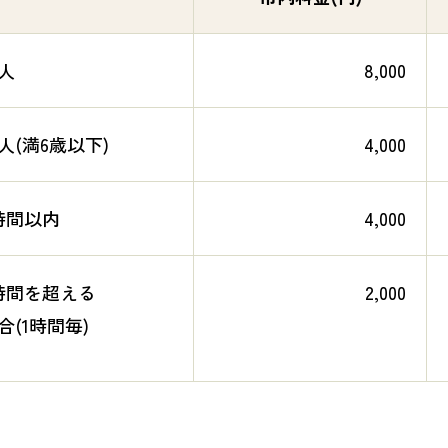
人
8,000
人(満6歳以下)
4,000
時間以内
4,000
時間を超える
2,000
合(1時間毎)