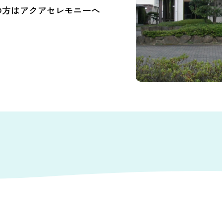
の方はアクアセレモニーへ