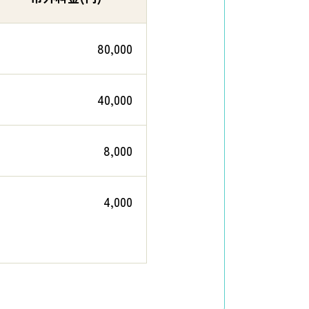
80,000
40,000
8,000
4,000