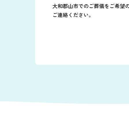
大和郡山市でのご葬儀をご希望
ご連絡ください。