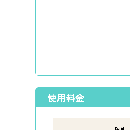
使用料金
項目